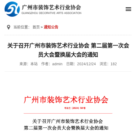
当前位置：
首页
通知公告
关于召开广州市装饰艺术行业协会 第二届第一次会
员大会暨换届大会的通知
来源：本站
作者：admin
日期：2024/12/24
浏览：
182