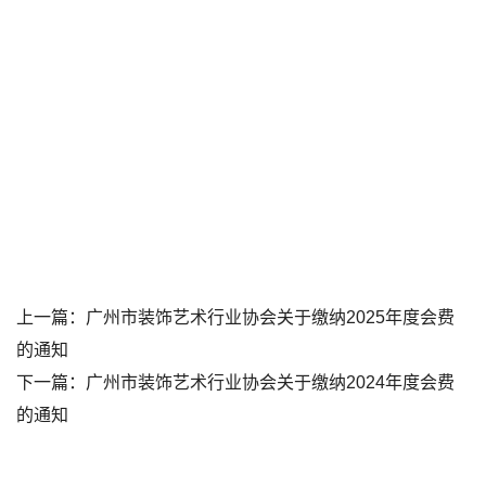
上一篇：
广州市装饰艺术行业协会关于缴纳2025年度会费
的通知
下一篇：
广州市装饰艺术行业协会关于缴纳2024年度会费
的通知