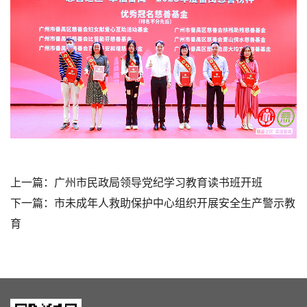
上一篇：
广州市民政局领导党纪学习教育读书班开班
下一篇：
市未成年人救助保护中心组织开展安全生产警示教
育