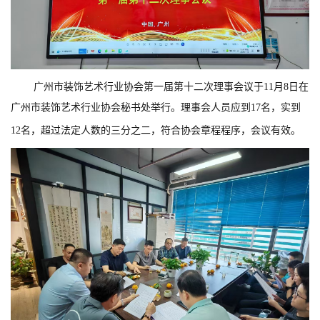
广州市装饰艺术行业协会第一届第十二次理事会议于11月8日在
广州市装饰艺术行业协会秘书处举行。理事会人员应到17名，实到
12名，超过法定人数的三分之二，符合协会章程程序，会议有效。