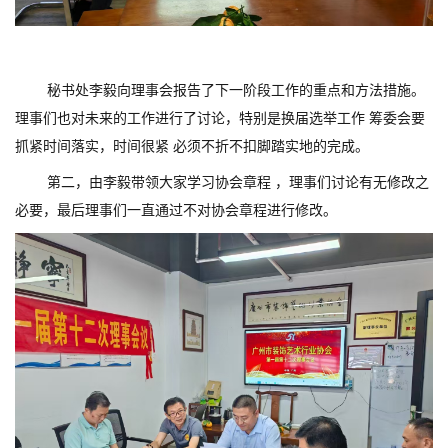
秘书处李毅向理事会报告了下一阶段工作的重点和方法措施。
理事们也对未来的工作进行了讨论，特别是换届选举工作 筹委会要
抓紧时间落实，时间很紧 必须不折不扣脚踏实地的完成。
第二，由李毅带领大家学习协会章程 ，理事们讨论有无修改之
必要，最后理事们一直通过不对协会章程进行修改。