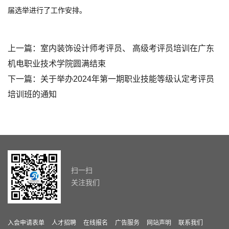
届选举进行了工作安排。
上一篇：
室内装饰设计师考评员、 高级考评员培训在广东
机电职业技术学院圆满结束
下一篇：
关于举办2024年第一期职业技能等级认定考评员
培训班的通知
扫一扫
关注我们
入会申请表单
人才招聘
在线报名
广告服务
网站声明
联系我们