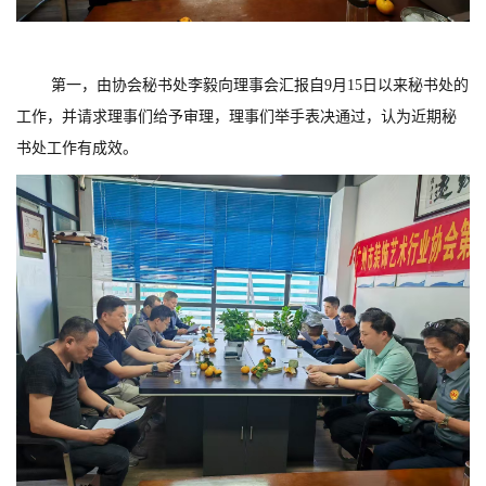
第一，由协会秘书处李毅向理事会汇报自9月15日以来秘书处的
工作，并请求理事们给予审理，理事们举手表决通过，认为近期秘
书处工作有成效。