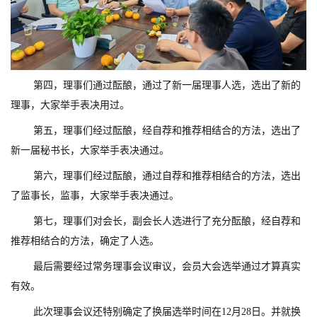
第四，理事们通过酝酿，通过了新一届理事人选，选出了新的
理事，大家举手表决用过。
第五，理事们经过酝酿，经自荐和推荐相结合的方法，选出了
新一届秘书长，大家举手表决通过。
第六，理事们经过酝酿，通过自荐和推荐相结合的方法，选出
了监事长，监事，大家举手表决通过。
第七，理事们对会长，副会长人选进行了充分酝酿，经自荐和
推荐相结合的方法，确定了人选。
最后需要经过常务理事会议审议，会员大会选举通过才算真实
有效。
此次理事会议还特别确定了换届选举时间在12月28日。并就换