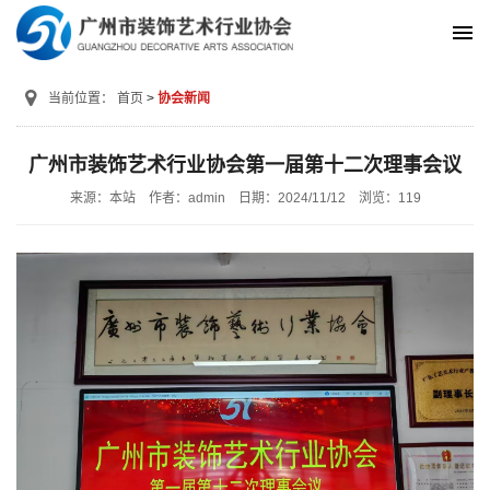
当前位置：
首页
协会新闻
广州市装饰艺术行业协会第一届第十二次理事会议
来源：本站
作者：admin
日期：2024/11/12
浏览：
119