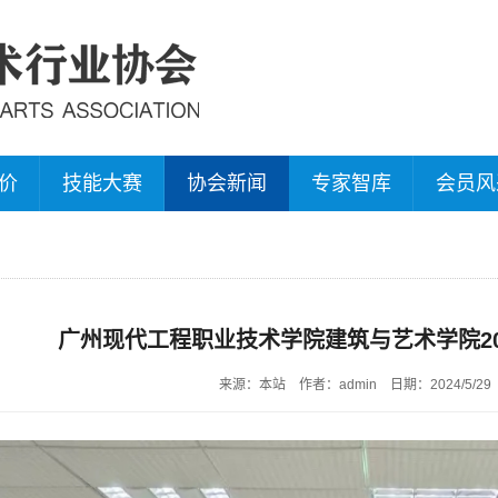
价
技能大赛
协会新闻
专家智库
会员风
广州现代工程职业技术学院建筑与艺术学院2
来源：本站
作者：admin
日期：2024/5/29