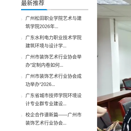
最新推荐
广州松田职业学院艺术与建
筑学院2026年...
广东水利电力职业技术学院
建筑环境与设计学...
广州市装饰艺术行业协会举
办“定制内卷如何...
广州市装饰艺术行业协会成
功举办“2026...
广东省城市技师学院环境设
计专业群专业建设...
校企合作谱新篇——广州市
装饰艺术行业协会...