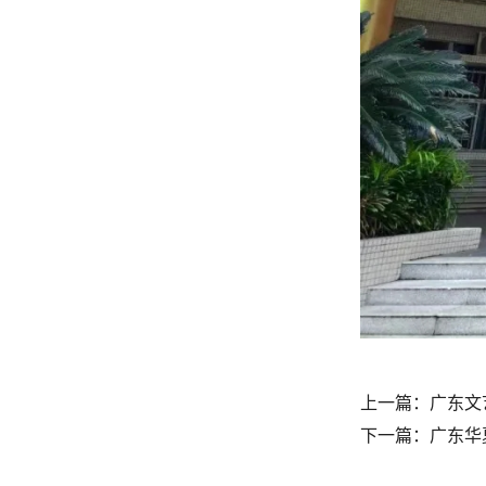
上一篇：
广东文
下一篇：
广东华