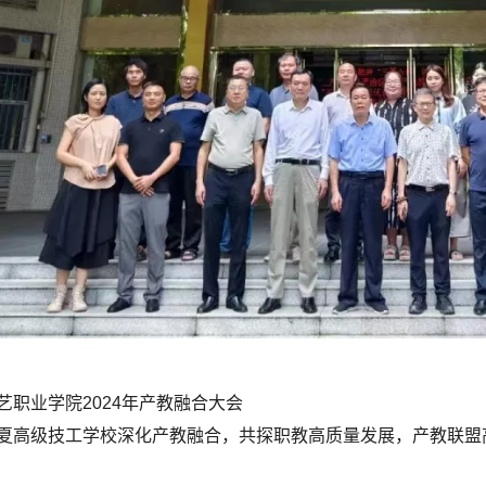
艺职业学院2024年产教融合大会
夏高级技工学校深化产教融合，共探职教高质量发展，产教联盟