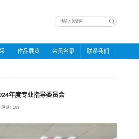
采
作品展览
会员名录
联系我们
024年度专业指导委员会
浏览：
189