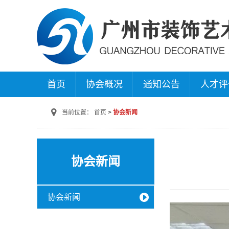
首页
协会概况
通知公告
人才评
当前位置：
首页
协会新闻
协会新闻
协会新闻