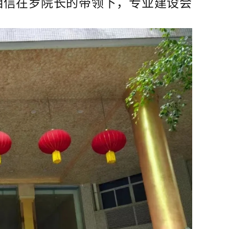
相信在罗院长的带领下，专业建设会