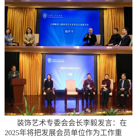
装饰艺术专委会会长李毅发言：在
2025年将把发展会员单位作为工作重