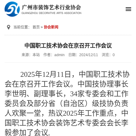
当前位置：
首页
协会新闻
中国职工技术协会在京召开工作会议
来源：本站
作者：admin
日期：2024/12/11
浏览：
0
2025年12月11日，中国职工技术协
会在京召开工作会议。中国技协理事长
李世明、副理事长，34家专委会和工作
委员会及部分省（自治区）级技协负责
人欢聚一堂，热议2025年工作重点，中
国职工技术协会装饰艺术专委会会长李
毅参加了会议
。