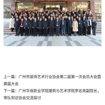
上一篇：
广州市装饰艺术行业协会第二届第一次会员大会暨
换届大会
下一篇：
广州华商职业学院建筑与艺术学院李名亮副院长，
带队到访协会交流探讨