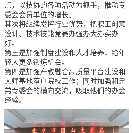
点，以技协的各项活动为抓手，推动专
委会会员单位的增长。
其次将继续发挥行业优势，把职工创意
设计、技术技能竞赛办强办大办实办
好。
第三是加强制度建设和人才培养，给年
轻人更多锻炼机会。
第四是加强产教融合高质量平台建设和
大师基地落户院校工作；同时加强和兄
弟专委会的横向交流，吸取他们的办会
经验。