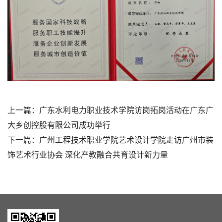
上一篇：
广东水利电力职业技术学院访岗拓岗活动在广东广
大乡创控股有限公司成功举行
下一篇：
广州工程技术职业学院艺术设计学院走访广州市装
饰艺术行业协会 深化产教融合共育设计新力量