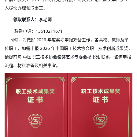
人尽快办理领取事宜：
领取联系人：
李老师
联系电话：13610211671
各高校、教师及单
同时，为做好 2026 年度奖项申报筹备工作，
位职工
2026 年中国职工技术协会职工技术创新成果奖
，如需申报
，
中国职工技术协会装饰艺术专委会秘书处
请提前与
联系，咨询申报
流程、材料准备及相关事宜。